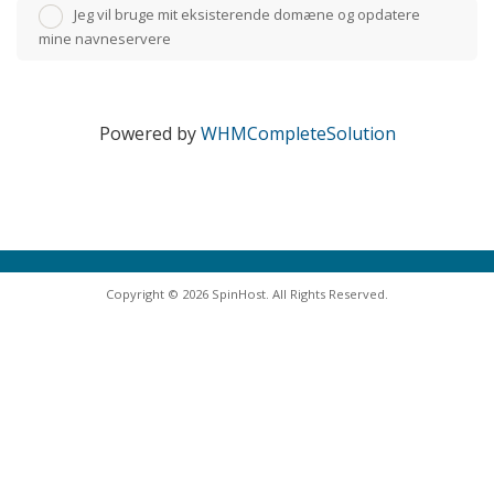
Jeg vil bruge mit eksisterende domæne og opdatere
mine navneservere
Powered by
WHMCompleteSolution
Copyright © 2026 SpinHost. All Rights Reserved.