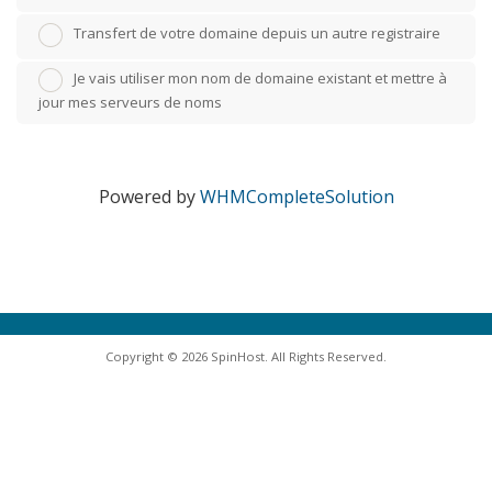
Transfert de votre domaine depuis un autre registraire
Je vais utiliser mon nom de domaine existant et mettre à
jour mes serveurs de noms
Powered by
WHMCompleteSolution
Copyright © 2026 SpinHost. All Rights Reserved.