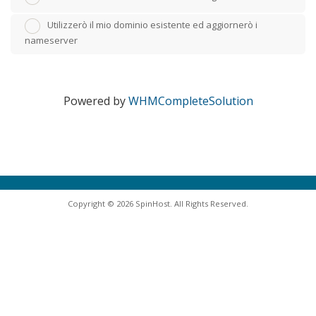
Utilizzerò il mio dominio esistente ed aggiornerò i
nameserver
Powered by
WHMCompleteSolution
Copyright © 2026 SpinHost. All Rights Reserved.