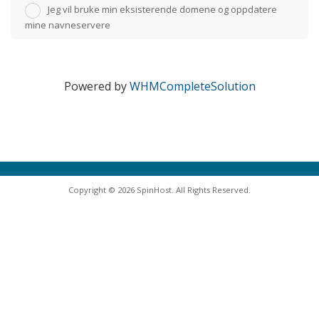
Jeg vil bruke min eksisterende domene og oppdatere
mine navneservere
Powered by
WHMCompleteSolution
Copyright © 2026 SpinHost. All Rights Reserved.